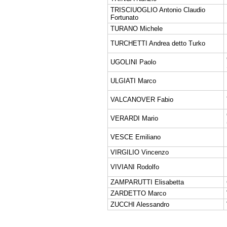
TRISCIUOGLIO Antonio Claudio
Fortunato
TURANO Michele
TURCHETTI Andrea detto Turko
UGOLINI Paolo
ULGIATI Marco
VALCANOVER Fabio
VERARDI Mario
VESCE Emiliano
VIRGILIO Vincenzo
VIVIANI Rodolfo
ZAMPARUTTI Elisabetta
ZARDETTO Marco
ZUCCHI Alessandro