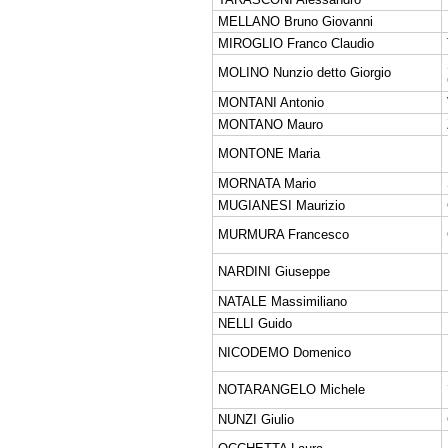
MELLANO Bruno Giovanni
MIROGLIO Franco Claudio
MOLINO Nunzio detto Giorgio
MONTANI Antonio
MONTANO Mauro
MONTONE Maria
MORNATA Mario
MUGIANESI Maurizio
MURMURA Francesco
NARDINI Giuseppe
NATALE Massimiliano
NELLI Guido
NICODEMO Domenico
NOTARANGELO Michele
NUNZI Giulio