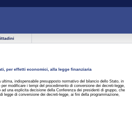
cittadini
, per effetti economici, alla legge finanziaria
 ultima, indispensabile presupposto normativo del bilancio dello Stato, in
ivo per modificare i tempi del procedimento di conversione dei decreti-legge,
 ad una esplicita decisione della Conferenza dei presidenti di gruppo, che
di legge di conversione dei decreti-legge, ai fini della programmazione,