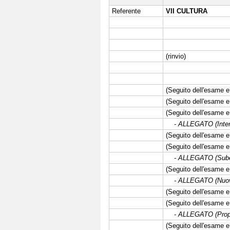
Referente
VII CULTURA
(rinvio)
(Seguito dell'esame e 
(Seguito dell'esame e 
(Seguito dell'esame e 
- ALLEGATO (Interve
(Seguito dell'esame e 
(Seguito dell'esame e 
- ALLEGATO (Subemen
(Seguito dell'esame e 
- ALLEGATO (Nuove f
(Seguito dell'esame e 
(Seguito dell'esame e 
- ALLEGATO (Propos
(Seguito dell'esame e 