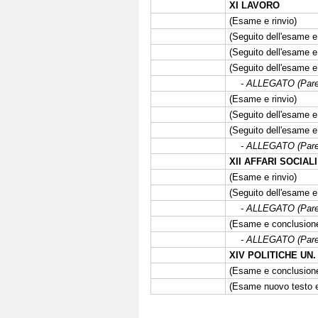
XI LAVORO
(Esame e rinvio)
(Seguito dell'esame e 
(Seguito dell'esame e 
(Seguito dell'esame e
- ALLEGATO (Parere
(Esame e rinvio)
(Seguito dell'esame e 
(Seguito dell'esame e
- ALLEGATO (Parere
XII AFFARI SOCIALI
(Esame e rinvio)
(Seguito dell'esame e
- ALLEGATO (Parere
(Esame e conclusione
- ALLEGATO (Parere
XIV POLITICHE UN
(Esame e conclusione
(Esame nuovo testo e