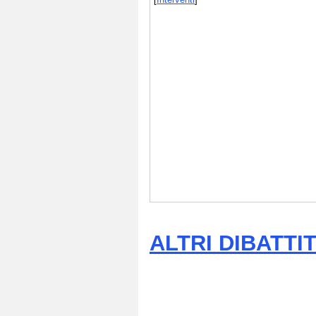
ALTRI DIBATTI