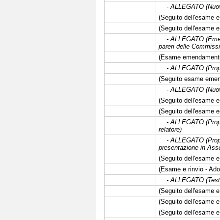
- ALLEGATO (Nuova f
(Seguito dell'esame e 
(Seguito dell'esame e
- ALLEGATO (Emendam
pareri delle Commissi
(Esame emendamenti 
- ALLEGATO (Propos
(Seguito esame emend
- ALLEGATO (Nuove 
(Seguito dell'esame 
(Seguito dell'esame 
- ALLEGATO (Propost
relatore)
- ALLEGATO (Propost
presentazione in Ass
(Seguito dell'esame e
(Esame e rinvio - Ado
- ALLEGATO (Testo 
(Seguito dell'esame e 
(Seguito dell'esame e
(Seguito dell'esame e