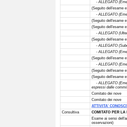
- ALLEGATO (Emendam
(Seguito dell'esame e 
- ALLEGATO (Emend
(Seguito dell'esame e 
(Seguito dell'esame e 
- ALLEGATO (Ulterio
(Seguito dell'esame e 
- ALLEGATO (Subeme
- ALLEGATO (Emenda
(Seguito dell'esame e 
- ALLEGATO (Emenda
(Seguito dell'esame e 
(Seguito dell'esame e
- ALLEGATO (Emendame
espressi dalle commis
Comitato dei nove
Comitato dei nove
ATTIVITA' CONOSCI
Consultiva
COMITATO PER LA
Esame ai sensi dell'a
osservazioni)