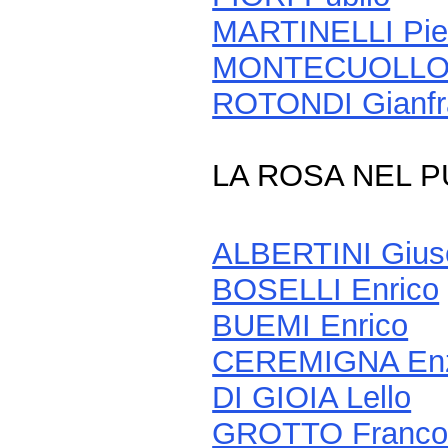
MARTINELLI Pie
MONTECUOLLO 
ROTONDI Gianfr
LA ROSA NEL 
ALBERTINI Gius
BOSELLI Enrico
BUEMI Enrico
CEREMIGNA En
DI GIOIA Lello
GROTTO Franc