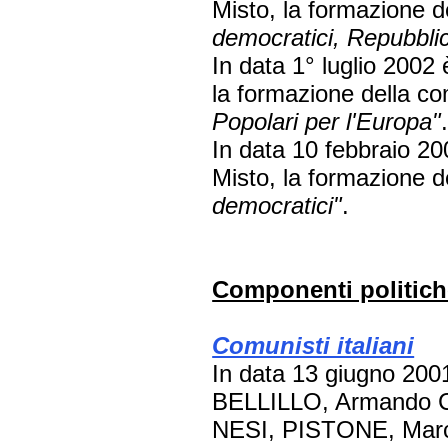
Misto, la formazione 
democratici, Repubbli
In data 1° luglio 2002 
la formazione della c
Popolari per l'Europa"
In data 10 febbraio 20
Misto, la formazione 
democratici"
.
Componenti politich
Comunisti italiani
In data 13 giugno 2001
BELLILLO, Armando
NESI, PISTONE, Ma