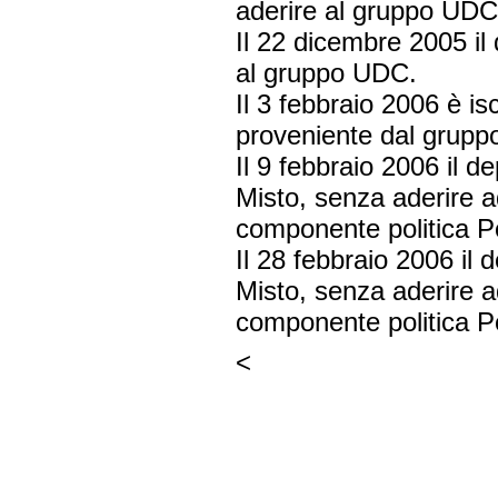
aderire al gruppo UDC
Il 22 dicembre 2005 il
al gruppo UDC.
Il 3 febbraio 2006 è is
proveniente dal gruppo
Il 9 febbraio 2006 il 
Misto, senza aderire 
componente politica 
Il 28 febbraio 2006 il 
Misto, senza aderire 
componente politica 
<