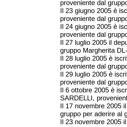
proveniente dal gruppo
Il 23 giugno 2005 è is
proveniente dal gruppo
Il 24 giugno 2005 è isc
proveniente dal gruppo
Il 27 luglio 2005 il de
gruppo Margherita DL-
Il 28 luglio 2005 è is
proveniente dal grupp
Il 29 luglio 2005 è isc
proveniente dal grupp
Il 6 ottobre 2005 è isc
SARDELLI, proveniente
Il 17 novembre 2005 il
gruppo per aderire al
Il 23 novembre 2005 i