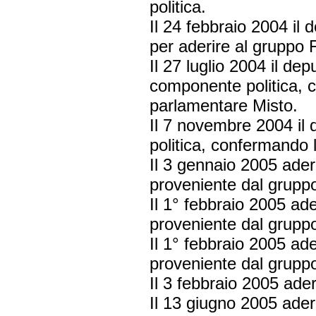
politica.
Il 24 febbraio 2004 il
per aderire al gruppo F
Il 27 luglio 2004 il 
componente politica, 
parlamentare Misto.
Il 7 novembre 2004 i
politica, confermando
Il 3 gennaio 2005 ade
proveniente dal gruppo
Il 1° febbraio 2005 a
proveniente dal gruppo
Il 1° febbraio 2005 a
proveniente dal gruppo
Il 3 febbraio 2005 ad
Il 13 giugno 2005 ade