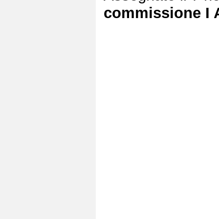
commissione I Af