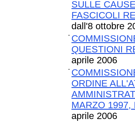
SULLE CAUSE
FASCICOLI RE
dall'8 ottobre
COMMISSION
QUESTIONI R
aprile 2006
COMMISSIONE
ORDINE ALL'
AMMINISTRATI
MARZO 1997, 
aprile 2006