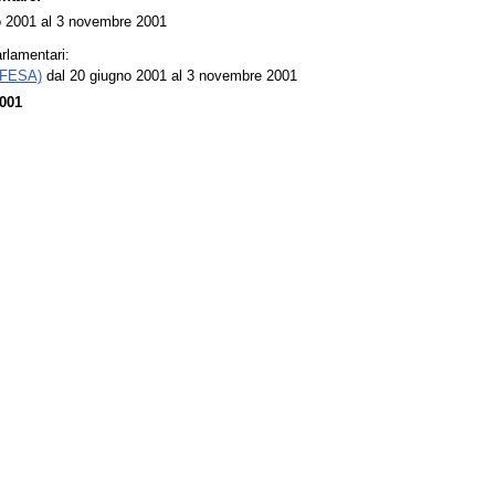
o 2001 al 3 novembre 2001
rlamentari:
IFESA)
dal 20 giugno 2001 al 3 novembre 2001
001