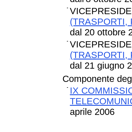
VICEPRESIDE
(TRASPORTI,
dal 20 ottobre 
VICEPRESIDE
(TRASPORTI,
dal 21 giugno 2
Componente degli
IX COMMISSI
TELECOMUNIC
aprile 2006