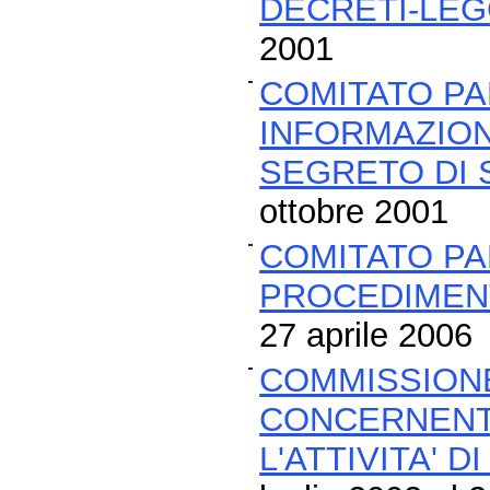
DECRETI-LE
2001
COMITATO PA
INFORMAZION
SEGRETO DI 
ottobre 2001
COMITATO PA
PROCEDIMENT
27 aprile 2006
COMMISSIONE
CONCERNENTE
L'ATTIVITA' D