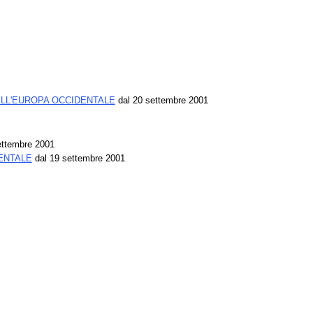
LL'EUROPA OCCIDENTALE
dal 20 settembre 2001
ettembre 2001
ENTALE
dal 19 settembre 2001