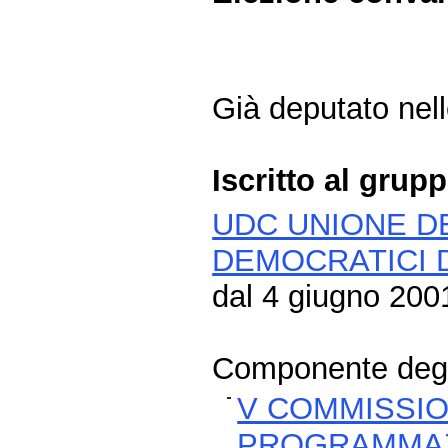
Già deputato nelle
Iscritto al grup
UDC UNIONE DE
DEMOCRATICI 
dal 4 giugno 2001
Componente degli
V COMMISSIO
PROGRAMMAZ