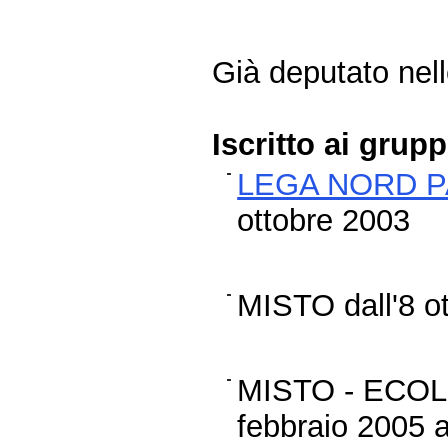
Già deputato nelle
Iscritto ai grup
LEGA NORD P
ottobre 2003
MISTO dall'8 o
MISTO - ECOL
febbraio 2005 a