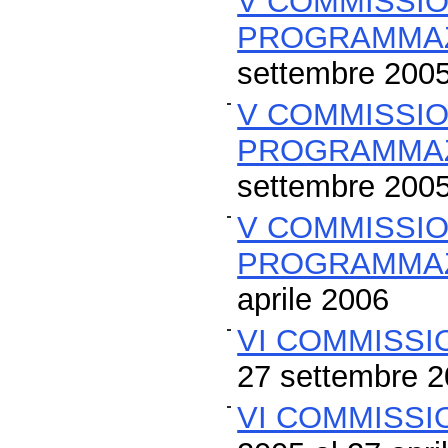
V COMMISSIO
PROGRAMMAZ
settembre 200
V COMMISSIO
PROGRAMMAZ
settembre 200
V COMMISSIO
PROGRAMMAZ
aprile 2006
VI COMMISSI
27 settembre 
VI COMMISSI