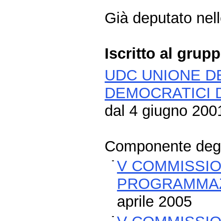
Già deputato nelle
Iscritto al grup
UDC UNIONE DE
DEMOCRATICI 
dal 4 giugno 2001
Componente degli
V COMMISSIO
PROGRAMMAZ
aprile 2005