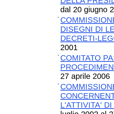
DELLA PRESI
dal 20 giugno 2
COMMISSIONE
DISEGNI DI 
DECRETI-LE
2001
COMITATO PA
PROCEDIMENT
27 aprile 2006
COMMISSIONE
CONCERNENTE
L'ATTIVITA' D