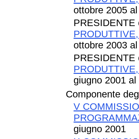
ottobre 2005 al
PRESIDENTE 
PRODUTTIVE,
ottobre 2003 al
PRESIDENTE 
PRODUTTIVE,
giugno 2001 al
Componente degli
V COMMISSIO
PROGRAMMAZ
giugno 2001