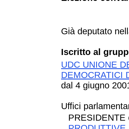
Già deputato nell
Iscritto al grup
UDC UNIONE DE
DEMOCRATICI 
dal 4 giugno 2001
Uffici parlamentar
PRESIDENTE 
PRODUTTIVE,