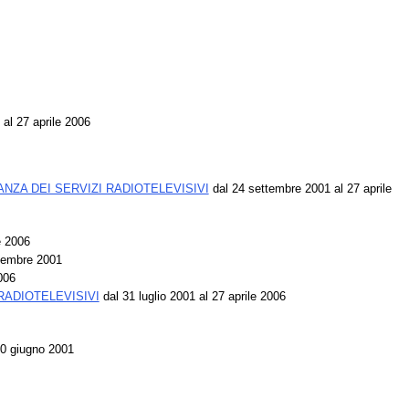
 al 27 aprile 2006
NZA DEI SERVIZI RADIOTELEVISIVI
dal 24 settembre 2001 al 27 aprile
e 2006
cembre 2001
006
RADIOTELEVISIVI
dal 31 luglio 2001 al 27 aprile 2006
0 giugno 2001