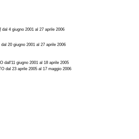
 ]
dal 4 giugno 2001 al 27 aprile 2006
dal 20 giugno 2001 al 27 aprile 2006
l'11 giugno 2001 al 18 aprile 2005
l 23 aprile 2005 al 17 maggio 2006