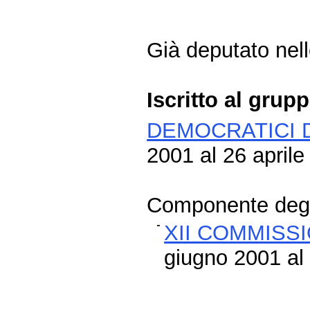
Già deputato nelle
Iscritto al grup
DEMOCRATICI D
2001 al 26 aprile
Componente degli
XII COMMISSI
giugno 2001 al 