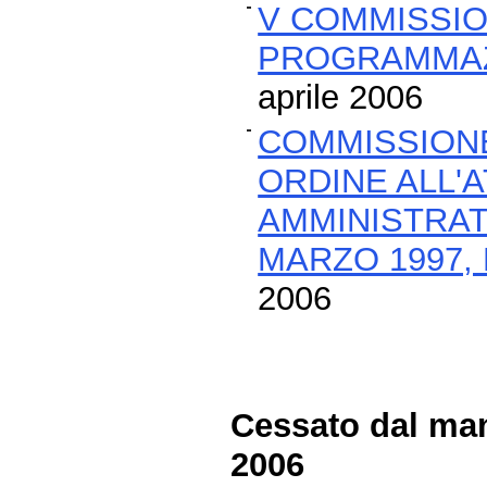
V COMMISSIO
PROGRAMMAZ
aprile 2006
COMMISSIONE
ORDINE ALL'
AMMINISTRATI
MARZO 1997, 
2006
Cessato dal man
2006