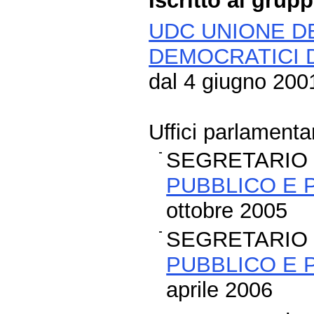
Iscritto al grup
UDC UNIONE DE
DEMOCRATICI 
dal 4 giugno 2001
Uffici parlamentar
SEGRETARIO 
PUBBLICO E 
ottobre 2005
SEGRETARIO 
PUBBLICO E 
aprile 2006