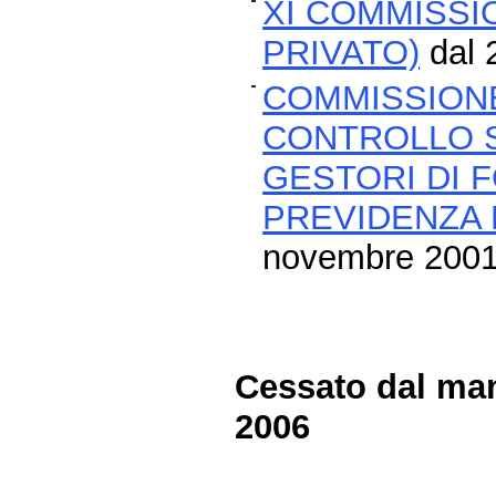
XI COMMISSI
PRIVATO)
dal 
COMMISSIONE
CONTROLLO SU
GESTORI DI 
PREVIDENZA 
novembre 2001 
Cessato dal man
2006