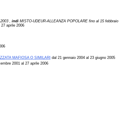
2003 ,
indi
MISTO-UDEUR-ALLEANZA POPOLARE fino al 15 febbraio
 27 aprile 2006
006
ZZATA MAFIOSA O SIMILARI
dal 21 gennaio 2004 al 23 giugno 2005
cembre 2001 al 27 aprile 2006