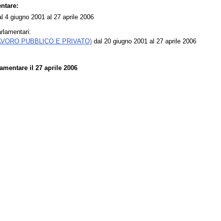
ntare:
l 4 giugno 2001 al 27 aprile 2006
rlamentari:
AVORO PUBBLICO E PRIVATO)
dal 20 giugno 2001 al 27 aprile 2006
mentare il 27 aprile 2006