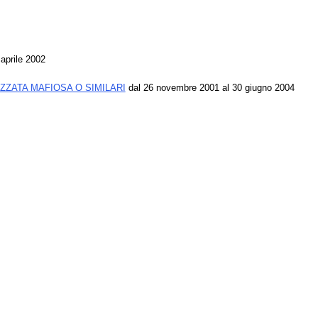
aprile 2002
ZZATA MAFIOSA O SIMILARI
dal 26 novembre 2001 al 30 giugno 2004