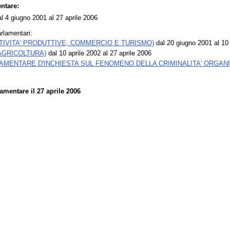
ntare:
l 4 giugno 2001 al 27 aprile 2006
rlamentari:
TIVITA' PRODUTTIVE, COMMERCIO E TURISMO)
dal 20 giugno 2001 al 10 
(AGRICOLTURA)
dal 10 aprile 2002 al 27 aprile 2006
MENTARE D'INCHIESTA SUL FENOMENO DELLA CRIMINALITA' ORGANI
mentare il 27 aprile 2006