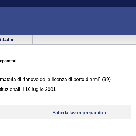
cittadini
eparatori
)
materia di rinnovo della licenza di porto d’armi" (99)
tuzionali il 16 luglio 2001
Scheda lavori preparatori