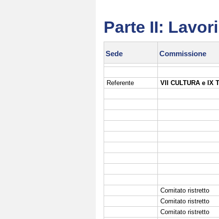
Parte II: Lavo
Sede
Commissione
Referente
VII CULTURA e IX
Comitato ristretto
Comitato ristretto
Comitato ristretto