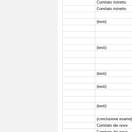
Comitato ristretto
Comitato ristretto
(testi)
(testi)
(testi)
(testi)
(testi)
(conclusione esame
Comitato dei nove
Comitato dei nove