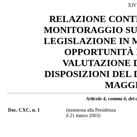
XIV
RELAZIONE CONTE
MONITORAGGIO SU
LEGISLAZIONE IN M
OPPORTUNITÀ 
VALUTAZIONE 
DISPOSIZIONI DEL
MAGGIO
Articolo 4, comma 6, del 
Doc. CXC, n. 1
(trasmessa alla Presidenza
il 21 marzo 2003)