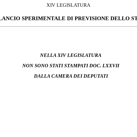
XIV LEGISLATURA
LANCIO SPERIMENTALE DI PREVISIONE DELLO S
NELLA XIV LEGISLATURA
NON SONO STATI STAMPATI DOC. LXXVII
DALLA CAMERA DEI DEPUTATI