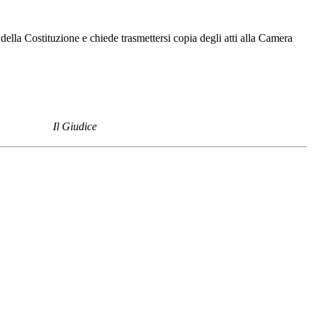
 della Costituzione e chiede trasmettersi copia degli atti alla Camera
Il Giudice