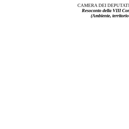
CAMERA DEI DEPUTATI
Resoconto della VIII C
(Ambiente, territorio